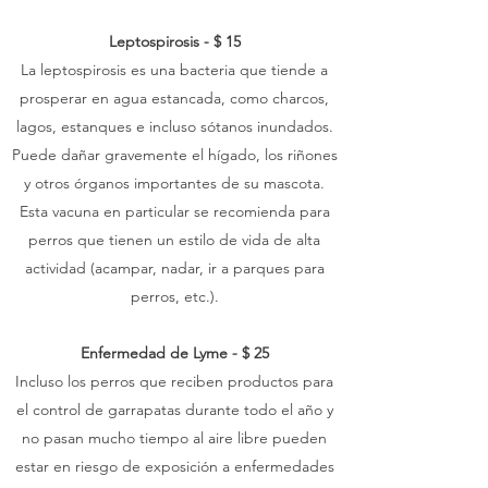
Leptospirosis - $ 15
La leptospirosis es una bacteria que tiende a
prosperar en agua estancada, como charcos,
lagos, estanques e incluso sótanos inundados.
Puede dañar gravemente el hígado, los riñones
y otros órganos importantes de su mascota.
Esta vacuna en particular se recomienda para
perros que tienen un estilo de vida de alta
actividad (acampar, nadar, ir a parques para
perros, etc.).
Enfermedad de Lyme - $ 25
Incluso los perros que reciben productos para
el control de garrapatas durante todo el año y
no pasan mucho tiempo al aire libre pueden
estar en riesgo de exposición a enfermedades