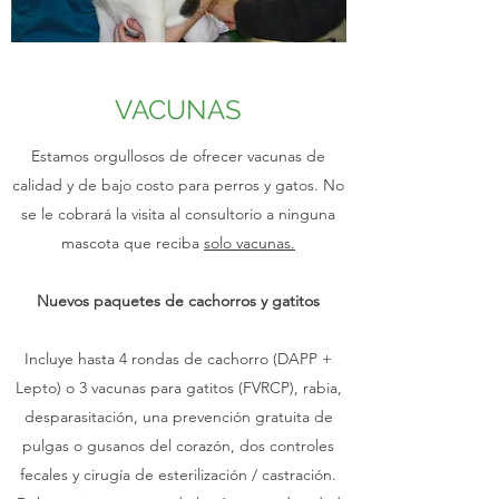
VACUNAS
Estamos orgullosos de ofrecer vacunas de
calidad y de bajo costo para perros y gatos. No
se le cobrará la visita al consultorio a ninguna
mascota que reciba
solo vacunas.
Nuevos paquetes de cachorros y gatitos
Incluye hasta 4 rondas de cachorro (DAPP +
Lepto) o 3 vacunas para gatitos (FVRCP), rabia,
desparasitación, una prevención gratuita de
pulgas o gusanos del corazón, dos controles
fecales y cirugía de esterilización / castración.