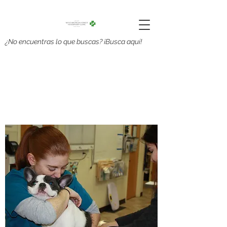
¿No encuentras lo que buscas? ¡Busca aquí!